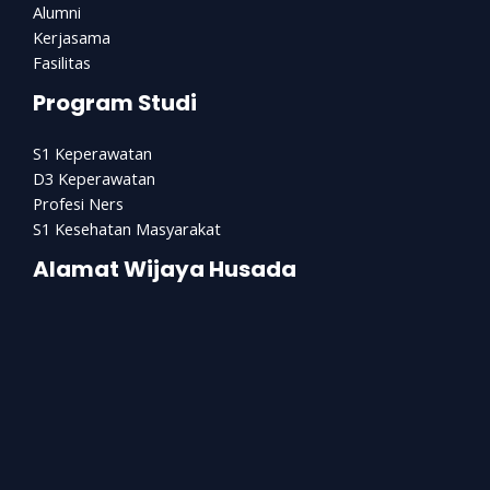
Alumni
Kerjasama
Fasilitas
Program Studi
S1 Keperawatan
D3 Keperawatan
Profesi Ners
S1 Kesehatan Masyarakat
Alamat Wijaya Husada