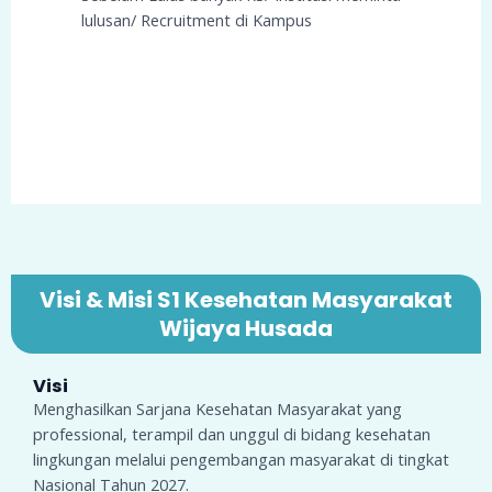
lulusan/ Recruitment di Kampus
Visi & Misi S1 Kesehatan Masyarakat
Wijaya Husada
Visi
Menghasilkan Sarjana Kesehatan Masyarakat yang
professional, terampil dan unggul di bidang kesehatan
lingkungan melalui pengembangan masyarakat di tingkat
Nasional Tahun 2027.