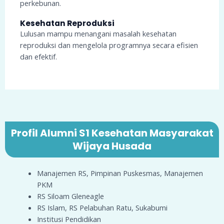
perkebunan.
Kesehatan Reproduksi
Lulusan mampu menangani masalah kesehatan
reproduksi dan mengelola programnya secara efisien
dan efektif.
Profil Alumni S1 Kesehatan Masyarakat
Wijaya Husada
Manajemen RS, Pimpinan Puskesmas, Manajemen
PKM
RS Siloam Gleneagle
RS Islam, RS Pelabuhan Ratu, Sukabumi
Institusi Pendidikan