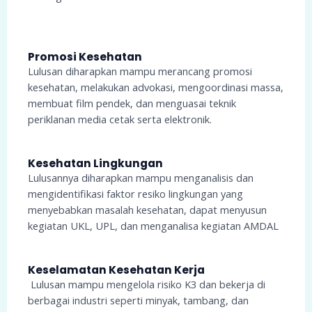
Promosi Kesehatan
Lulusan diharapkan mampu merancang promosi
kesehatan, melakukan advokasi, mengoordinasi massa,
membuat film pendek, dan menguasai teknik
periklanan media cetak serta elektronik.
Kesehatan Lingkungan
Lulusannya diharapkan mampu menganalisis dan
mengidentifikasi faktor resiko lingkungan yang
menyebabkan masalah kesehatan, dapat menyusun
kegiatan UKL, UPL, dan menganalisa kegiatan AMDAL
Keselamatan Kesehatan Kerja
Lulusan mampu mengelola risiko K3 dan bekerja di
berbagai industri seperti minyak, tambang, dan