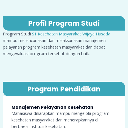
Profil Program Studi
Program Studi
S1 Kesehatan Masyarakat Wijaya Husada
mampu merencanakan dan melaksanakan manajemen
pelayanan program kesehatan masyarakat dan dapat
mengevaluasi program tersebut dengan baik.
Program Pendidikan
Manajemen Pelayanan Kesehatan
Mahasiswa diharapkan mampu mengelola program
kesehatan masyarakat dan menerapkannya di
berbagai institusi kesehatan.