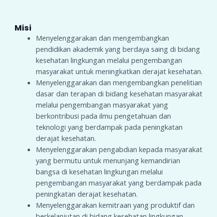
Misi
Menyelenggarakan dan mengembangkan
pendidikan akademik yang berdaya saing di bidang
kesehatan lingkungan melalui pengembangan
masyarakat untuk meningkatkan derajat kesehatan.
Menyelenggarakan dan mengembangkan penelitian
dasar dan terapan di bidang kesehatan masyarakat
melalui pengembangan masyarakat yang
berkontribusi pada ilmu pengetahuan dan
teknologi yang berdampak pada peningkatan
derajat kesehatan.
Menyelenggarakan pengabdian kepada masyarakat
yang bermutu untuk menunjang kemandirian
bangsa di kesehatan lingkungan melalui
pengembangan masyarakat yang berdampak pada
peningkatan derajat kesehatan.
Menyelenggarakan kemitraan yang produktif dan
berkelanjutan di bidang kesehatan lingkungan